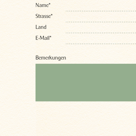
Name
*
Strasse
*
Land
E-Mail
*
Bemerkungen